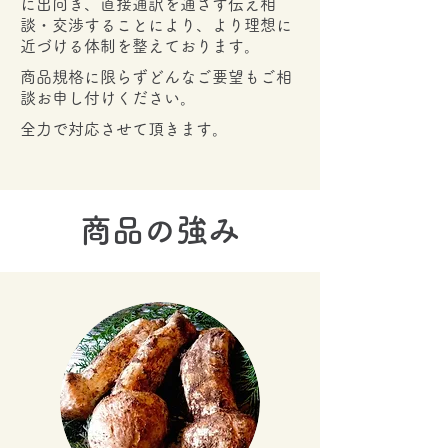
に出向き、直接通訳を通さず伝え相
談・交渉することにより、より理想に
近づける体制を整えております。
商品規格に限らずどんなご要望もご相
談お申し付けください。
全力で対応させて頂きます。
​商品の強み