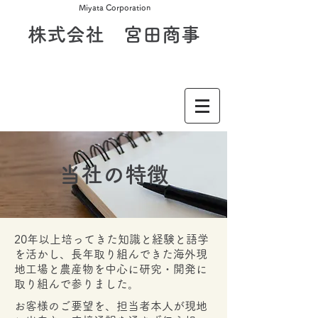
Miyata Corporation
​株式会社 宮田商事
​当社の特徴
20年以上培ってきた知識と経験と語学
を活かし、長年取り組んできた海外現
地工場と農産物を中心に研究・開発に
取り組んで参りました。
お客様のご要望を、担当者本人が現地