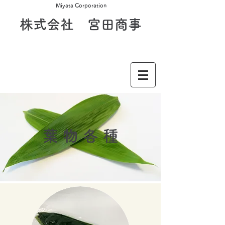
Miyata Corporation
​株式会社 宮田商事
​葉 物 各 種