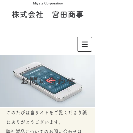
Miyata Corporation
​株式会社 宮田商事
​お問い合わせ
このたびは当サイトをご覧くださり誠
にありがとうございます。
弊社製品についてのお問い合わせは、