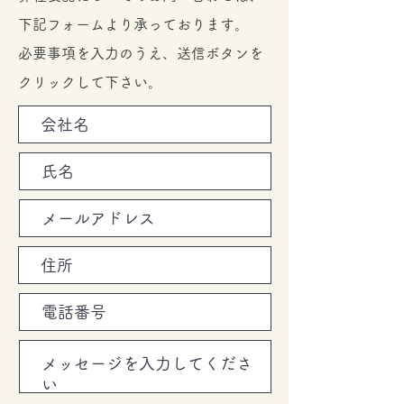
下記フォームより承っております。
必要事項を入力のうえ、送信ボタンを
クリックして下さい。